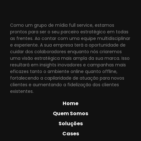
Como um grupo de mídia full service, estamos
prontos para ser o seu parceiro estratégico em todas
as frentes. Ao contar com uma equipe multidisciplinar
e experiente. A sua empresa terá a oportunidade de
cuidar dos colaboradores enquanto nós criaremos
uma visão estratégica mais ampla da sua marca. Isso
resultará em insights inovadores e campanhas mais
eficazes tanto o ambiente online quanto offline,
fortalecendo a capilaridade de atuação para novos
clientes e aumentando a fidelização dos clientes
existentes.
Home
Quem Somos
Soluções
Cases