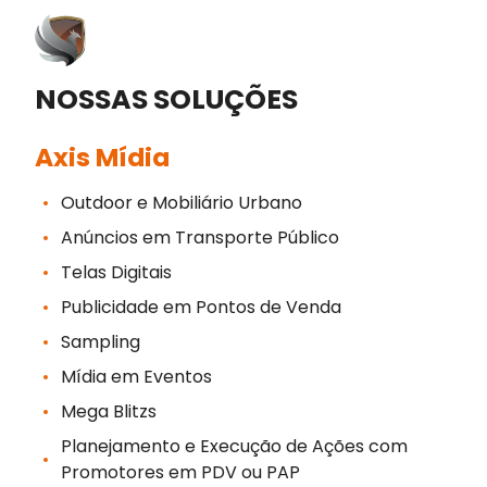
NOSSAS SOLUÇÕES
Axis Mídia
Outdoor e Mobiliário Urbano
Anúncios em Transporte Público
Telas Digitais
Publicidade em Pontos de Venda
Sampling
Mídia em Eventos
Mega Blitzs
Planejamento e Execução de Ações com
Promotores em PDV ou PAP