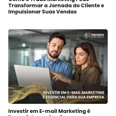
Transformar a Jornada do Cliente e
Impulsionar Suas Vendas
Investir em E-mail Marketing é