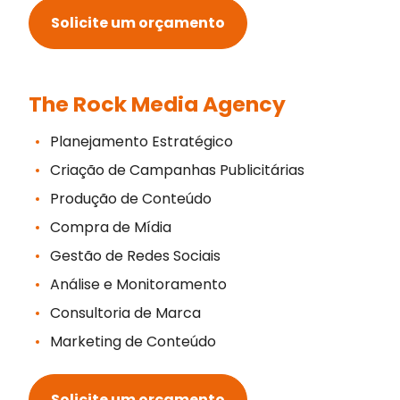
Solicite um orçamento
The Rock Media Agency
Planejamento Estratégico
Criação de Campanhas Publicitárias
Produção de Conteúdo
Compra de Mídia
Gestão de Redes Sociais
Análise e Monitoramento
Consultoria de Marca
Marketing de Conteúdo
Solicite um orçamento