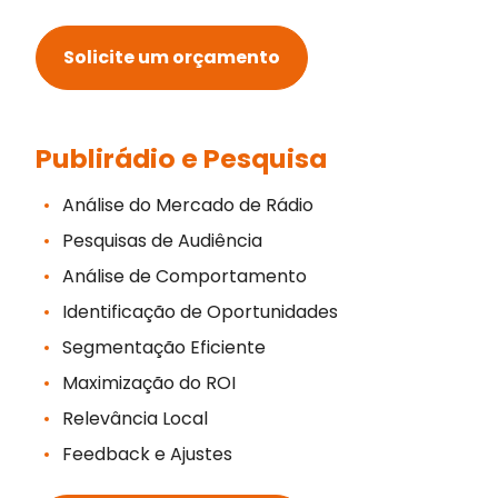
Solicite um orçamento
Publirádio e Pesquisa
Análise do Mercado de Rádio
Pesquisas de Audiência
Análise de Comportamento
Identificação de Oportunidades
Segmentação Eficiente
Maximização do ROI
Relevância Local
Feedback e Ajustes