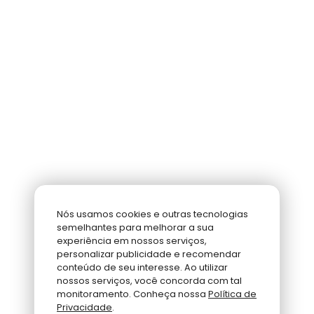
Nós usamos cookies e outras tecnologias
semelhantes para melhorar a sua
experiência em nossos serviços,
personalizar publicidade e recomendar
conteúdo de seu interesse. Ao utilizar
nossos serviços, você concorda com tal
monitoramento. Conheça nossa
Política de
Privacidade
.