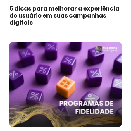
5 dicas para melhorar a experiência
do usuário em suas campanhas
digitais
Fundação
inabalável
,
criatividade