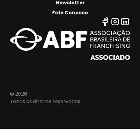
Newsletter
Fale Conosco
© 2026
Todos os direitos reservados.